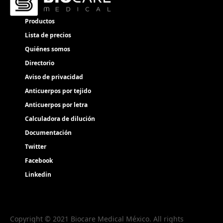
Productos
Lista de precios
Quiénes somos
Directorio
Aviso de privacidad
Anticuerpos por tejido
Anticuerpos por letra
Calculadora de dilución
Documentación
Twitter
Facebook
Linkedin
Copyright © 2021 Biocare Medical México. All rights