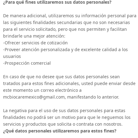
¿Para qué fines utilizaremos sus datos personales?
De manera adicional, utilizaremos su información personal para
las siguientes finalidades secundarias que no son necesarias
para el servicio solicitado, pero que nos permiten y facilitan
brindarle una mejor atención:
-Ofrecer servicios de cotización
-Proveer atención personalizada y de excelente calidad a los
usuarios
-Prospección comercial
En caso de que no desee que sus datos personales sean
tratados para estos fines adicionales, usted puede enviar desde
este momento un correo electrónico a
mcbiocaremexico@gmail.com, manifestando lo anterior.
La negativa para el uso de sus datos personales para estas
finalidades no podrá ser un motivo para que le neguemos los
servicios y productos que solicita o contrata con nosotros.
¿Qué datos personales utilizaremos para estos fines?