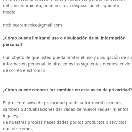
del consentimiento, ponemos a su disposición el siguiente
medio:
mcbiocaremexico@gmail.com
¿Cómo puede limitar el uso o divulgación de su información
personal?
Con objeto de que usted pueda limitar el uso y divulgación de su
información personal, le ofrecemos los siguientes medios: envío
de correo electrónico
¿Cómo puede conocer los cambios en este aviso de privacidad?
El presente aviso de privacidad puede sufrir modificaciones,
cambios o actualizaciones derivadas de nuevos requerimientos
legales;
de nuestras propias necesidades por los productos o servicios
que ofrecemos;