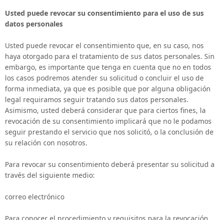
Usted puede revocar su consentimiento para el uso de sus
datos personales
Usted puede revocar el consentimiento que, en su caso, nos
haya otorgado para el tratamiento de sus datos personales. Sin
embargo, es importante que tenga en cuenta que no en todos
los casos podremos atender su solicitud o concluir el uso de
forma inmediata, ya que es posible que por alguna obligación
legal requiramos seguir tratando sus datos personales.
Asimismo, usted deberá considerar que para ciertos fines, la
revocación de su consentimiento implicará que no le podamos
seguir prestando el servicio que nos solicitó, o la conclusión de
su relación con nosotros.
Para revocar su consentimiento deberá presentar su solicitud a
través del siguiente medio:
correo electrónico
Para conocer el procedimiento y requisitos para la revocación