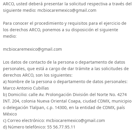
ARCO, usted deberá presentar la solicitud respectiva a través del
siguiente medio: mcbiocaremexico@gmail.com
Para conocer el procedimiento y requisitos para el ejercicio de
los derechos ARCO, ponemos a su disposición el siguiente
medio:
mcbiocaremexico@gmail.com
Los datos de contacto de la persona o departamento de datos
personales, que está a cargo de dar trámite a las solicitudes de
derechos ARCO, son los siguientes:
a) Nombre de la persona o departamento de datos personales:
Marco Antonio Cubillas
b) Domicilio: calle Av. Prolongación División del Norte No. 4274
INT. 204, colonia Nueva Oriental Coapa, ciudad CDMX, municipio
o delegación Tlalpan, c.p. 14300, en la entidad de CDMX, país
México
c) Correo electrónico: mcbiocaremexico@gmail.com
d) Número telefónico: 55 56.77.95.11