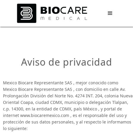
Aviso de privacidad
Mexico Biocare Representante SAS , mejor conocido como
Mexico Biocare Representante SAS , con domicilio en calle Av.
Prolongación División del Norte No. 4274 INT. 204, colonia Nueva
Oriental Coapa, ciudad CDMX, municipio o delegación Tlalpan,
c.p. 14300, en la entidad de CDMX, país México , y portal de
internet www.biocaremexico.com , es el responsable del uso y
protección de sus datos personales, y al respecto le informamos
lo siguiente: