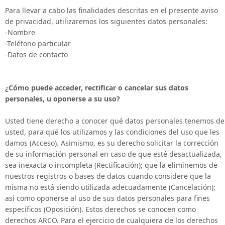
Para llevar a cabo las finalidades descritas en el presente aviso
de privacidad, utilizaremos los siguientes datos personales:
-Nombre
-Teléfono particular
-Datos de contacto
¿Cómo puede acceder, rectificar o cancelar sus datos
personales, u oponerse a su uso?
Usted tiene derecho a conocer qué datos personales tenemos de
usted, para qué los utilizamos y las condiciones del uso que les
damos (Acceso). Asimismo, es su derecho solicitar la corrección
de su información personal en caso de que esté desactualizada,
sea inexacta o incompleta (Rectificación); que la eliminemos de
nuestros registros o bases de datos cuando considere que la
misma no está siendo utilizada adecuadamente (Cancelación);
así como oponerse al uso de sus datos personales para fines
específicos (Oposición). Estos derechos se conocen como
derechos ARCO. Para el ejercicio de cualquiera de los derechos