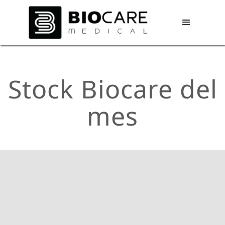
Stock Biocare del
mes