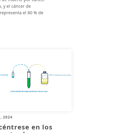
, y el cáncer de
representa el 80 % de
, 2024
céntrese en los