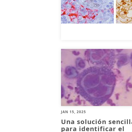
JAN 15, 2025
Una solución sencill
para identificar el