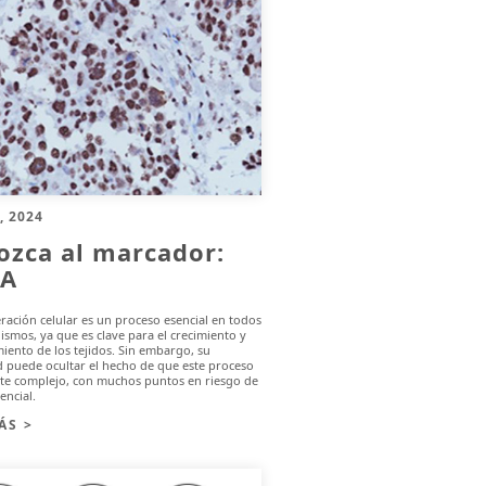
, 2024
ozca al marcador:
A
eración celular es un proceso esencial en todos
ismos, ya que es clave para el crecimiento y
ento de los tejidos. Sin embargo, su
 puede ocultar el hecho de que este proceso
nte complejo, con muchos puntos en riesgo de
encial.
ÁS >